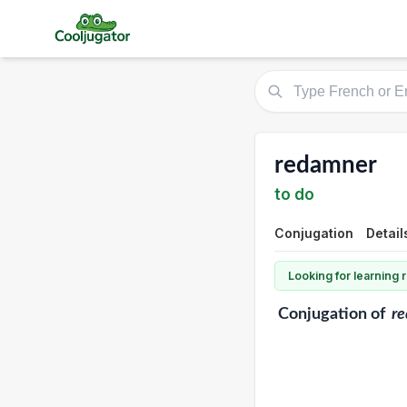
redamner
to do
Conjugation
Detail
Looking for learning
Conjugation
of
r