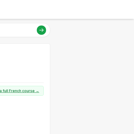
a full French course →