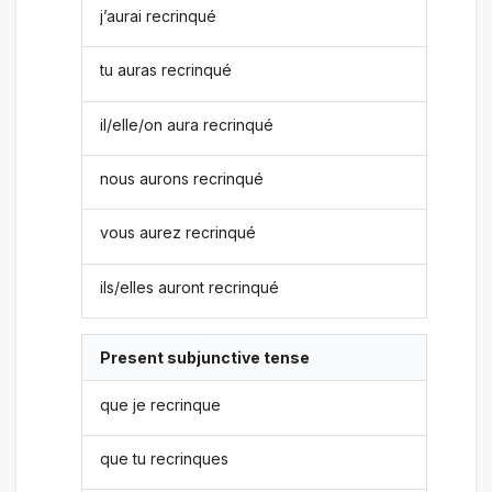
j’aurai recrinqué
tu auras recrinqué
il/elle/on aura recrinqué
nous aurons recrinqué
vous aurez recrinqué
ils/elles auront recrinqué
Present subjunctive tense
que je recrinque
que tu recrinques