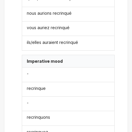
nous aurions recrinqué
vous auriez recrinqué
ils/elles auraient recrinqué
Imperative mood
-
recrinque
-
recrinquons
recrinquez