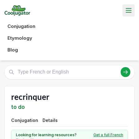
Conjugation
Etymology
Blog
recrinquer
to do
Conjugation
Details
Looking for learning resources?
Get a full French