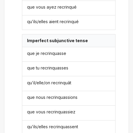
que vous ayez recrinqué
qu’ils/elles aient recrinqué
Imperfect subjunctive tense
que je recrinquasse
que tu recrinquasses
qu’il/elle/on recrinquât
que nous recrinquassions
que vous recrinquassiez
qu’ils/elles recrinquassent