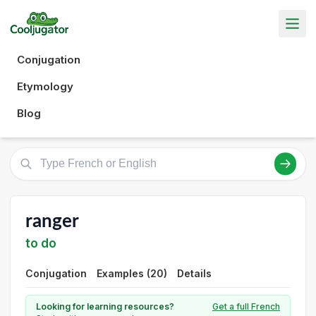
Conjugation
Etymology
Blog
ranger
to do
Conjugation
Examples (20)
Details
Looking for learning resources?
Get a full French