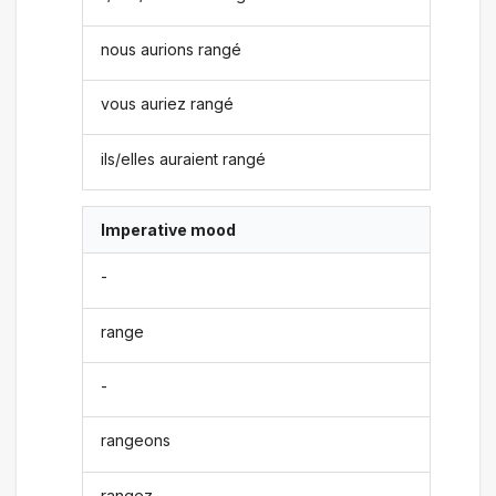
nous aurions rangé
vous auriez rangé
ils/elles auraient rangé
Imperative mood
-
range
-
rangeons
rangez