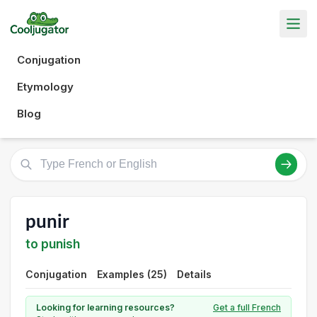
Conjugation
Etymology
Blog
punir
to punish
Conjugation
Examples (25)
Details
Looking for learning resources?
Get a full French