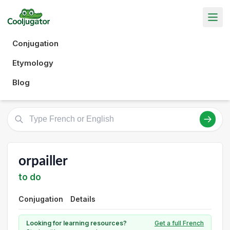
Conjugation
Etymology
Blog
orpailler
to do
Conjugation
Details
Looking for learning resources?
Get a full French