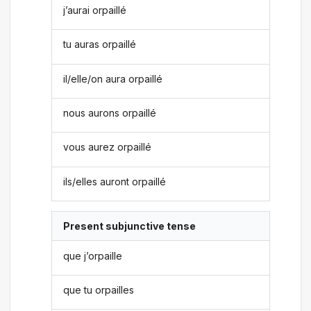
j’aurai orpaillé
tu auras orpaillé
il/elle/on aura orpaillé
nous aurons orpaillé
vous aurez orpaillé
ils/elles auront orpaillé
Present subjunctive tense
que j’orpaille
que tu orpailles