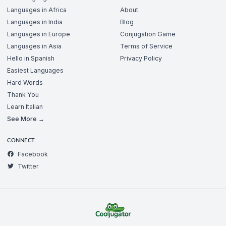
Languages in Africa
About
Languages in India
Blog
Languages in Europe
Conjugation Game
Languages in Asia
Terms of Service
Hello in Spanish
Privacy Policy
Easiest Languages
Hard Words
Thank You
Learn Italian
See More →
CONNECT
Facebook
Twitter