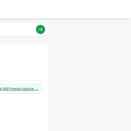
a full French course →