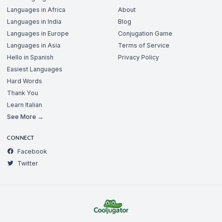
Languages in Africa
About
Languages in India
Blog
Languages in Europe
Conjugation Game
Languages in Asia
Terms of Service
Hello in Spanish
Privacy Policy
Easiest Languages
Hard Words
Thank You
Learn Italian
See More →
CONNECT
Facebook
Twitter