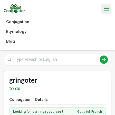
Conjugation
Etymology
Blog
gringoter
to do
Conjugation
Details
Looking for learning resources?
Get a full French