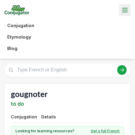
Conjugation
Etymology
Blog
gougnoter
to do
Conjugation
Details
Looking for learning resources?
Get a full French