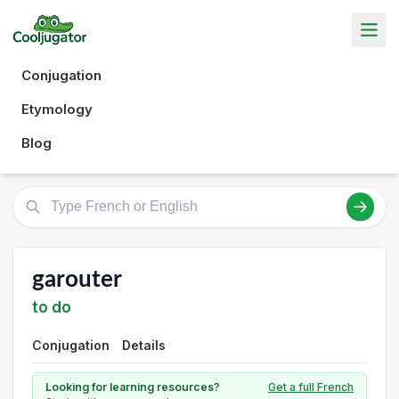
Conjugation
Etymology
Blog
garouter
to do
Conjugation
Details
Looking for learning resources?
Get a full French