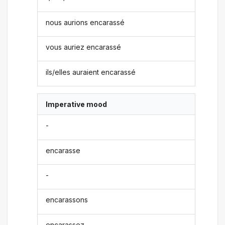
nous aurions encarassé
vous auriez encarassé
ils/elles auraient encarassé
Imperative mood
-
encarasse
-
encarassons
encarassez