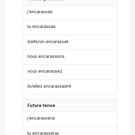
j’encarassais
tu encarassais
il/elle/on encarassait
nous encarassions
vous encarassiez
ils/elles encarassaient
Future tense
j’encarasserai
tu encarasseras