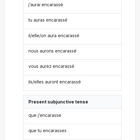
j’aurai encarassé
tu auras encarassé
il/elle/on aura encarassé
nous aurons encarassé
vous aurez encarassé
ils/elles auront encarassé
Present subjunctive tense
que j’encarasse
que tu encarasses