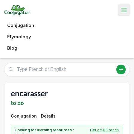
Conjugation
Etymology
Blog
encarasser
to do
Conjugation
Details
Looking for learning resources?
Get a full French