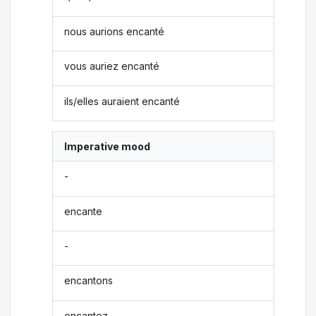
nous aurions encanté
vous auriez encanté
ils/elles auraient encanté
Imperative mood
-
encante
-
encantons
encantez