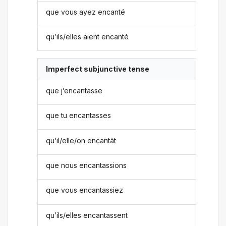
que vous ayez encanté
qu’ils/elles aient encanté
Imperfect subjunctive tense
que j’encantasse
que tu encantasses
qu’il/elle/on encantât
que nous encantassions
que vous encantassiez
qu’ils/elles encantassent