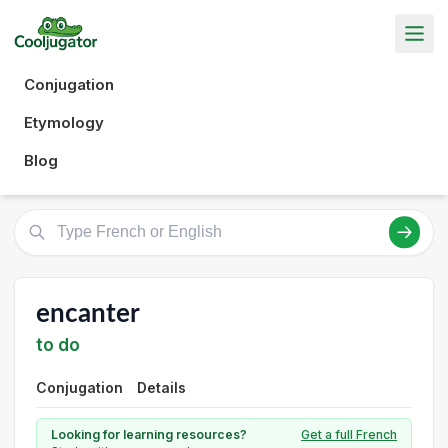
Conjugation
Etymology
Blog
encanter
to do
Conjugation
Details
Looking for learning resources?
Get a full French