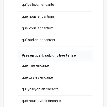
qu’il/elle/on encante
que nous encantions
que vous encantiez
qu’ils/elles encantent
Present perf. subjunctive tense
que j’aie encanté
que tu aies encanté
qu’il/elle/on ait encanté
que nous ayons encanté