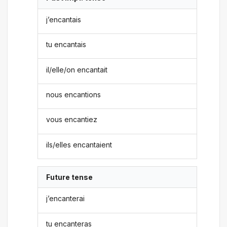
j’encantais
tu encantais
il/elle/on encantait
nous encantions
vous encantiez
ils/elles encantaient
Future tense
j’encanterai
tu encanteras