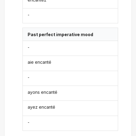
-
Past perfect imperative mood
-
aie encanté
-
ayons encanté
ayez encanté
-