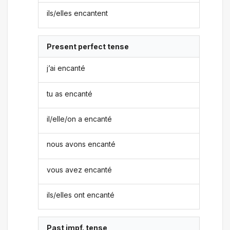
ils/elles encantent
Present perfect tense
j’ai encanté
tu as encanté
il/elle/on a encanté
nous avons encanté
vous avez encanté
ils/elles ont encanté
Past impf. tense