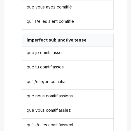
que vous ayez comtifié
qu’ils/elles aient comtifié
Imperfect subjunctive tense
que je comtifiasse
que tu comtifiasses
qu’il/elle/on comtifiât
que nous comtifiassions
que vous comtifiassiez
qu’ils/elles comtifiassent