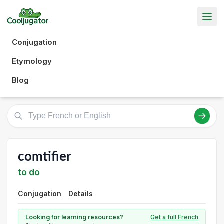
Conjugation
Etymology
Blog
comtifier
to do
Conjugation
Details
Looking for learning resources?
Get a full French