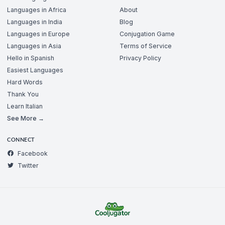
Languages in Africa
About
Languages in India
Blog
Languages in Europe
Conjugation Game
Languages in Asia
Terms of Service
Hello in Spanish
Privacy Policy
Easiest Languages
Hard Words
Thank You
Learn Italian
See More →
CONNECT
Facebook
Twitter