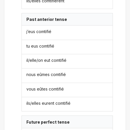
ils/elles comtifièrent
Past anterior tense
j’eus comtifié
tu eus comtifié
il/elle/on eut comtifié
nous eûmes comtifié
vous eûtes comtifié
ils/elles eurent comtifié
Future perfect tense