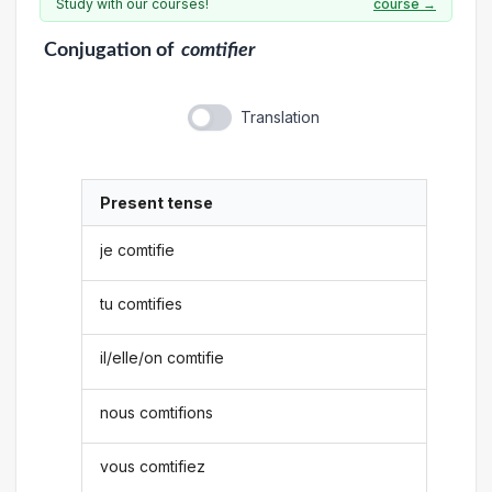
Study with our courses!
course →
Conjugation
of
comtifier
Translation
Present tense
je comtifie
tu comtifies
il/elle/on comtifie
nous comtifions
vous comtifiez