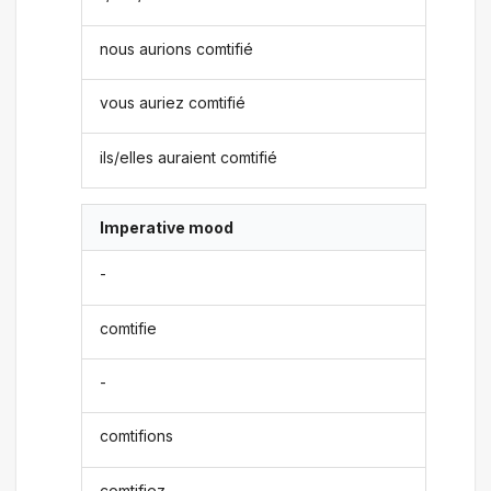
nous aurions comtifié
vous auriez comtifié
ils/elles auraient comtifié
Imperative mood
-
comtifie
-
comtifions
comtifiez