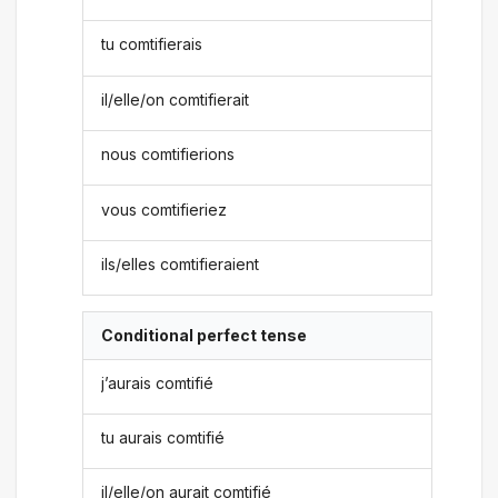
tu comtifierais
il/elle/on comtifierait
nous comtifierions
vous comtifieriez
ils/elles comtifieraient
Conditional perfect tense
j’aurais comtifié
tu aurais comtifié
il/elle/on aurait comtifié