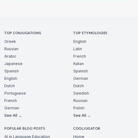
TOP CONJUGATIONS
TOP ETYMOLOGIES
Greek
English
Russian
Latin
Arabic
French
Japanese
Italian
Spanish
Spanish
English
German
Dutch
Dutch
Portuguese
Swedish
French
Russian
German
Polish
See All →
See All →
POPULAR BLOG POSTS
COOLJUGATOR
AI in Language Education
Home