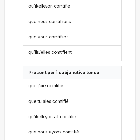
qu’il/elle/on comtifie
que nous comtifiions
que vous comtifiiez
qu’ils/elles comtifient
Present perf. subjunctive tense
que j’aie comtifié
que tu aies comtifié
qu’il/elle/on ait comtifié
que nous ayons comtifié