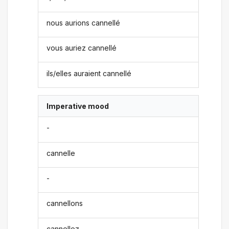
nous aurions cannellé
vous auriez cannellé
ils/elles auraient cannellé
Imperative mood
-
cannelle
-
cannellons
cannellez