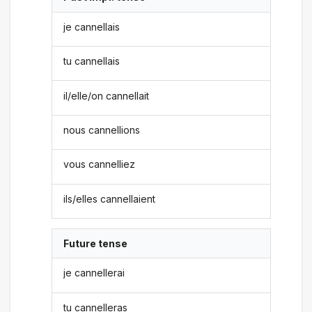
je cannellais
tu cannellais
il/elle/on cannellait
nous cannellions
vous cannelliez
ils/elles cannellaient
Future tense
je cannellerai
tu cannelleras