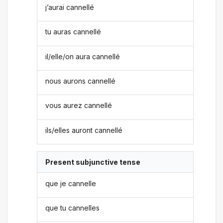
j’aurai cannellé
tu auras cannellé
il/elle/on aura cannellé
nous aurons cannellé
vous aurez cannellé
ils/elles auront cannellé
Present subjunctive tense
que je cannelle
que tu cannelles