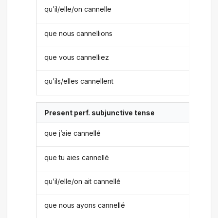
qu’il/elle/on cannelle
que nous cannellions
que vous cannelliez
qu’ils/elles cannellent
Present perf. subjunctive tense
que j’aie cannellé
que tu aies cannellé
qu’il/elle/on ait cannellé
que nous ayons cannellé