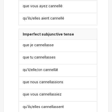
que vous ayez cannellé
qu’ils/elles aient cannellé
Imperfect subjunctive tense
que je cannellasse
que tu cannellasses
qu’il/elle/on cannellât
que nous cannellassions
que vous cannellassiez
qu’ils/elles cannellassent