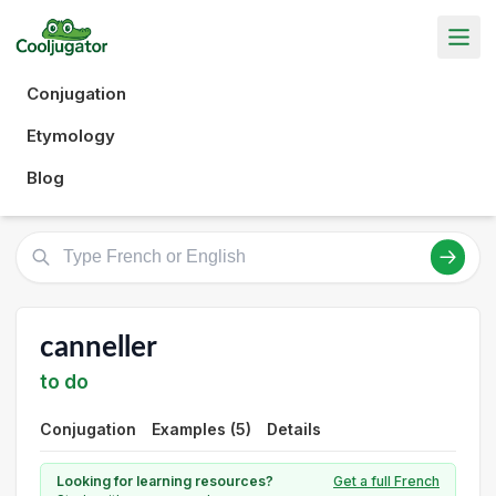
Conjugation
Etymology
Blog
canneller
to do
Conjugation
Examples (5)
Details
Looking for learning resources?
Get a full French