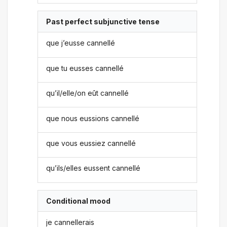
Past perfect subjunctive tense
que j’eusse cannellé
que tu eusses cannellé
qu’il/elle/on eût cannellé
que nous eussions cannellé
que vous eussiez cannellé
qu’ils/elles eussent cannellé
Conditional mood
je cannellerais