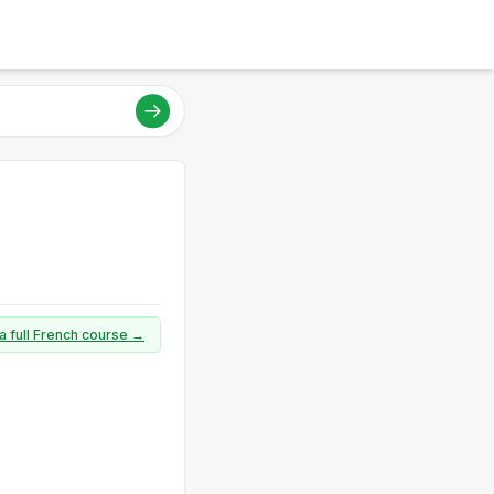
a full French course →