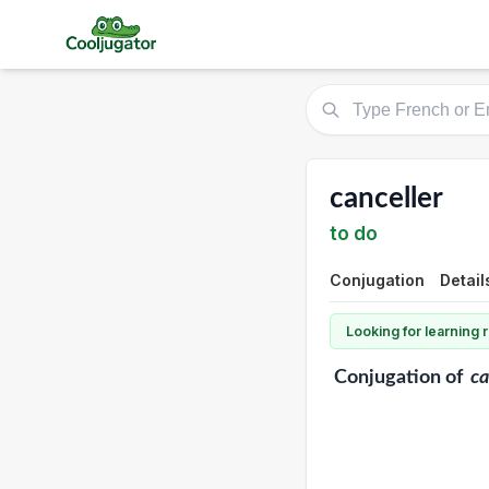
canceller
to do
Conjugation
Detail
Looking for learning
Conjugation
of
ca