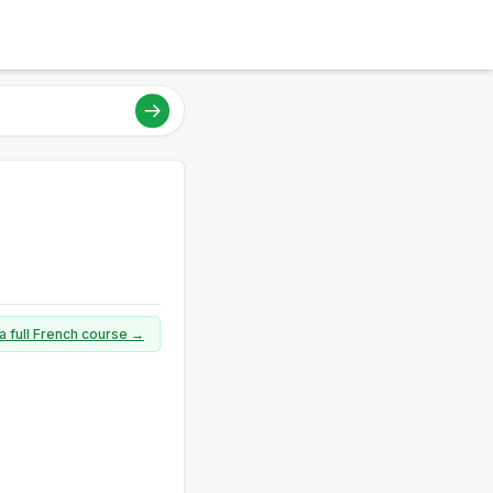
a full French course →