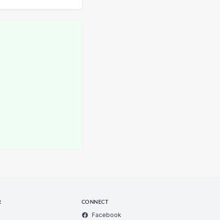
R
CONNECT
Facebook