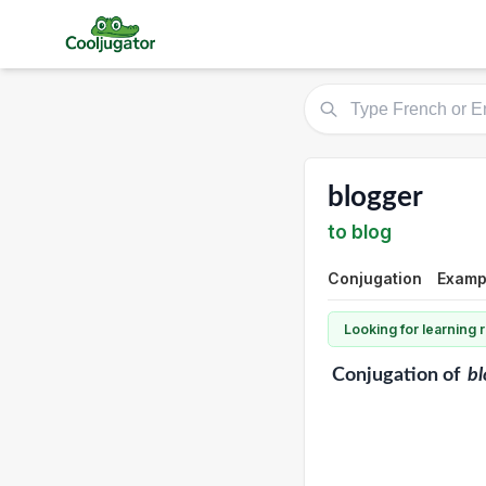
blogger
to blog
Conjugation
Examp
Looking for learning
Conjugation
of
bl