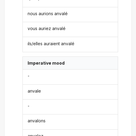
nous aurions anvalé
vous auriez anvalé
ils/elles auraient anvalé
Imperative mood
-
anvale
-
anvalons
anvalez