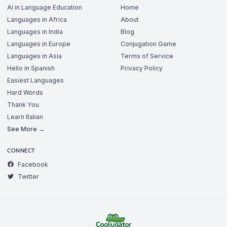
AI in Language Education
Home
Languages in Africa
About
Languages in India
Blog
Languages in Europe
Conjugation Game
Languages in Asia
Terms of Service
Hello in Spanish
Privacy Policy
Easiest Languages
Hard Words
Thank You
Learn Italian
See More →
CONNECT
Facebook
Twitter