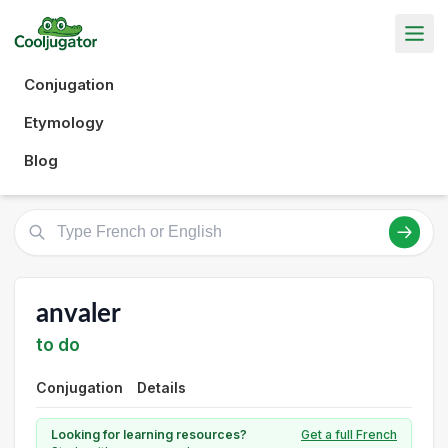
Conjugation
Etymology
Blog
anvaler
to do
Conjugation
Details
Looking for learning resources?
Get a full French