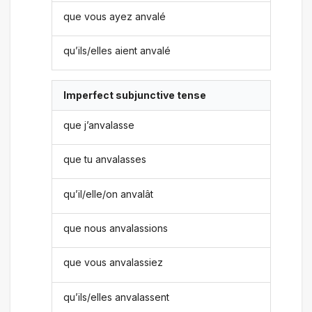
que vous ayez anvalé
qu’ils/elles aient anvalé
Imperfect subjunctive tense
que j’anvalasse
que tu anvalasses
qu’il/elle/on anvalât
que nous anvalassions
que vous anvalassiez
qu’ils/elles anvalassent