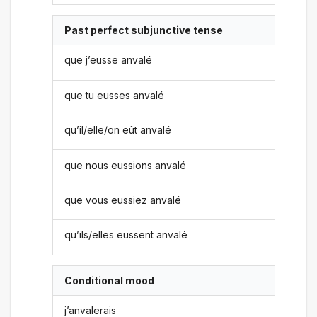
Past perfect subjunctive tense
que j’eusse anvalé
que tu eusses anvalé
qu’il/elle/on eût anvalé
que nous eussions anvalé
que vous eussiez anvalé
qu’ils/elles eussent anvalé
Conditional mood
j’anvalerais