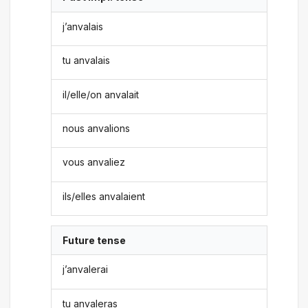
j’anvalais
tu anvalais
il/elle/on anvalait
nous anvalions
vous anvaliez
ils/elles anvalaient
Future tense
j’anvalerai
tu anvaleras