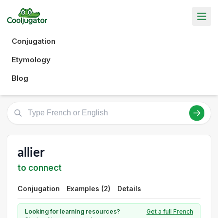
Conjugation
Etymology
Blog
allier
to connect
Conjugation
Examples (2)
Details
Looking for learning resources?
Get a full French