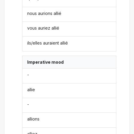
nous aurions allié
vous auriez allié
ils/elles auraient allié
Imperative mood
-
allie
-
allions
alliez