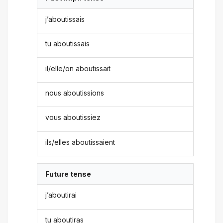
j’aboutissais
tu aboutissais
il/elle/on aboutissait
nous aboutissions
vous aboutissiez
ils/elles aboutissaient
Future tense
j’aboutirai
tu aboutiras