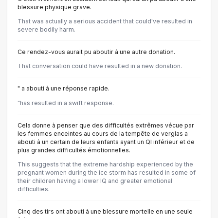
blessure physique grave.
That was actually a serious accident that could've resulted in
severe bodily harm.
Ce rendez-vous aurait pu aboutir à une autre donation.
That conversation could have resulted in a new donation.
" a abouti à une réponse rapide.
"has resulted in a swift response.
Cela donne à penser que des difficultés extrêmes vécue par
les femmes enceintes au cours de la tempête de verglas a
abouti à un certain de leurs enfants ayant un QI inférieur et de
plus grandes difficultés émotionnelles.
This suggests that the extreme hardship experienced by the
pregnant women during the ice storm has resulted in some of
their children having a lower IQ and greater emotional
difficulties.
Cinq des tirs ont abouti à une blessure mortelle en une seule