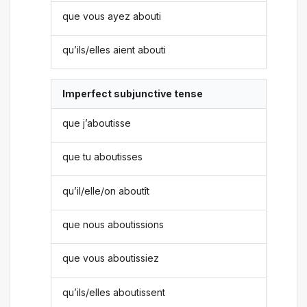
que vous ayez abouti
qu’ils/elles aient abouti
Imperfect subjunctive tense
que j’aboutisse
que tu aboutisses
qu’il/elle/on aboutît
que nous aboutissions
que vous aboutissiez
qu’ils/elles aboutissent