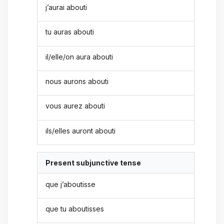
j’aurai abouti
tu auras abouti
il/elle/on aura abouti
nous aurons abouti
vous aurez abouti
ils/elles auront abouti
Present subjunctive tense
que j’aboutisse
que tu aboutisses