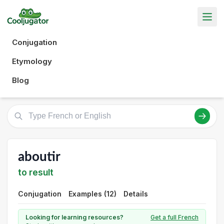
Conjugation
Etymology
Blog
aboutir
to result
Conjugation
Examples (12)
Details
Looking for learning resources?
Get a full French