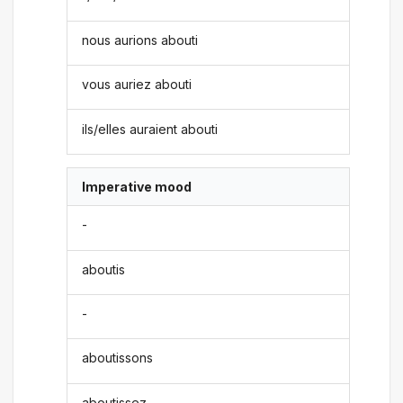
nous aurions abouti
vous auriez abouti
ils/elles auraient abouti
Imperative mood
-
aboutis
-
aboutissons
aboutissez