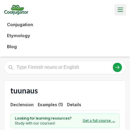
Conjugation
Etymology
Blog
tuunaus
Declension
Examples (1)
Details
Looking for learning resources?
Get a full course →
Study with our courses!