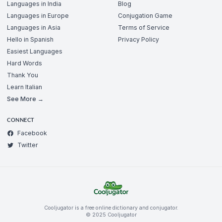
Languages in India
Blog
Languages in Europe
Conjugation Game
Languages in Asia
Terms of Service
Hello in Spanish
Privacy Policy
Easiest Languages
Hard Words
Thank You
Learn Italian
See More →
CONNECT
Facebook
Twitter
Cooljugator is a free online dictionary and conjugator.
© 2025 Cooljugator