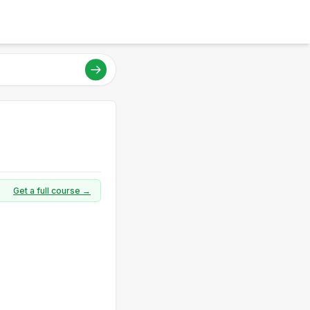
Get a full course →