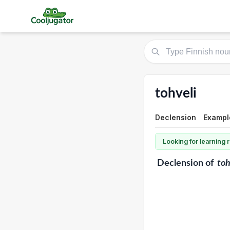
tohveli
Declension
Exampl
Looking for learning
Declension
of
toh