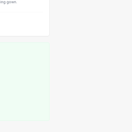
sing gown.