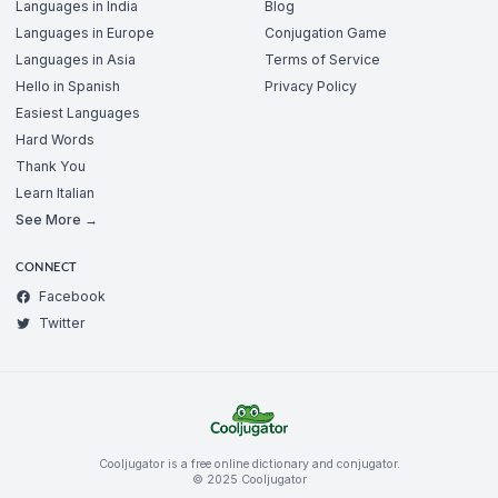
Languages in India
Blog
Languages in Europe
Conjugation Game
Languages in Asia
Terms of Service
Hello in Spanish
Privacy Policy
Easiest Languages
Hard Words
Thank You
Learn Italian
See More →
CONNECT
Facebook
Twitter
Cooljugator is a free online dictionary and conjugator.
© 2025 Cooljugator