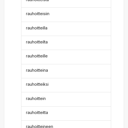
rauhoitteisiin
rauhoitteilla
rauhoitteilta
rauhoitteille
rauhoitteina
rauhoitteiksi
rauhoittein
rauhoitteitta
rauhoitteineen