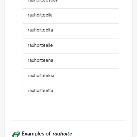
rauhoitteella
rauhoitteelta
rauhoitteelle
rauhoitteena
rauhoitteeksi
rauhoitteetta
Examples of
rauhoite