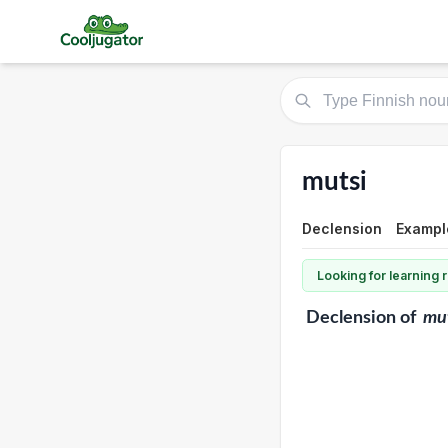
mutsi
Declension
Exampl
Looking for learning
Declension
of
mu