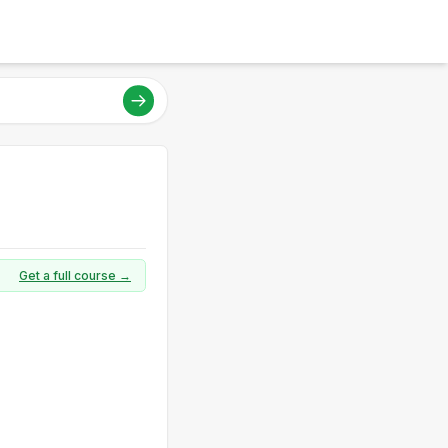
Get a full course →