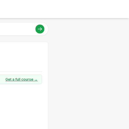
Get a full course →