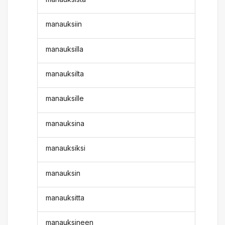
manauksiin
manauksilla
manauksilta
manauksille
manauksina
manauksiksi
manauksin
manauksitta
manauksineen