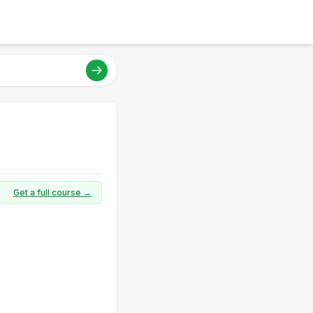
Get a full course →