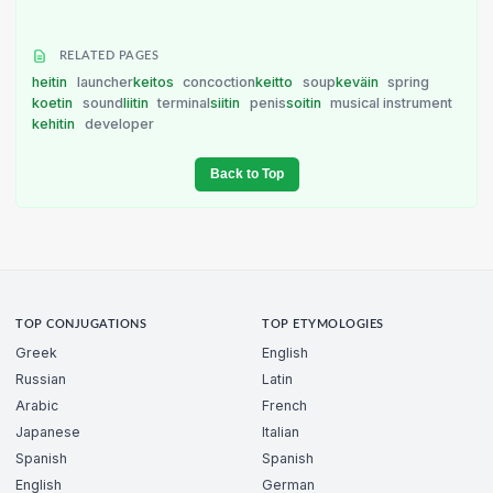
RELATED PAGES
heitin
launcher
keitos
concoction
keitto
soup
keväin
spring
koetin
sound
liitin
terminal
siitin
penis
soitin
musical instrument
kehitin
developer
Back to Top
TOP CONJUGATIONS
TOP ETYMOLOGIES
Greek
English
Russian
Latin
Arabic
French
Japanese
Italian
Spanish
Spanish
English
German