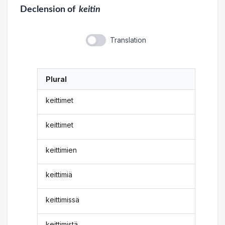
Declension
of
keitin
Translation
Plural
keittimet
keittimet
keittimien
keittimiä
keittimissä
keittimistä