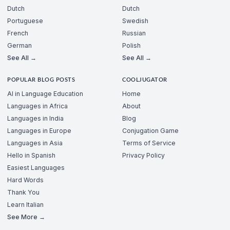
Dutch
Dutch
Portuguese
Swedish
French
Russian
German
Polish
See All →
See All →
POPULAR BLOG POSTS
COOLJUGATOR
AI in Language Education
Home
Languages in Africa
About
Languages in India
Blog
Languages in Europe
Conjugation Game
Languages in Asia
Terms of Service
Hello in Spanish
Privacy Policy
Easiest Languages
Hard Words
Thank You
Learn Italian
See More →