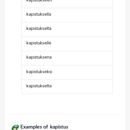
kapistuksella
kapistukselta
kapistukselle
kapistuksena
kapistukseksi
kapistuksetta
Examples of
kapistus