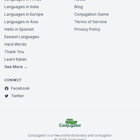
Languages in India
Blog
Languages in Europe
Conjugation Game
Languages in Asia
Terms of Service
Hello in Spanish
Privacy Policy
Easiest Languages
Hard Words
Thank You
Learn Italian
See More →
CONNECT
Facebook
Twitter
Cooljugator is a free online dictionary and conjugator.
© 2025 Cooljugator