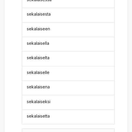
sekalaisesta
sekalaiseen
sekalaisella
sekalaiselta
sekalaiselle
sekalaisena
sekalaiseksi
sekalaisetta