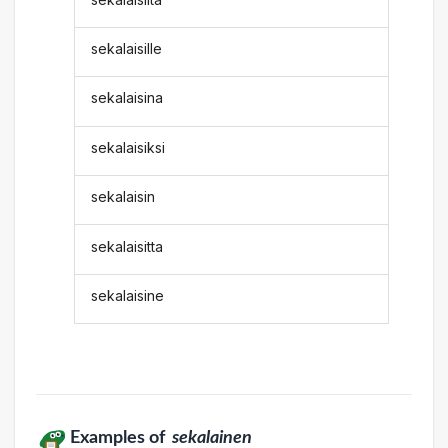
sekalaisille
sekalaisina
sekalaisiksi
sekalaisin
sekalaisitta
sekalaisine
Examples of
sekalainen