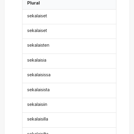
Plural
sekalaiset
sekalaiset
sekalaisten
sekalaisia
sekalaisissa
sekalaisista
sekalaisiin
sekalaisilla
sekalaisilta