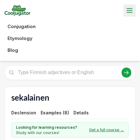
Conjugation
Etymology
Blog
sekalainen
Declension
Examples (8)
Details
Looking for learning resources?
Get a full course →
Study with our courses!