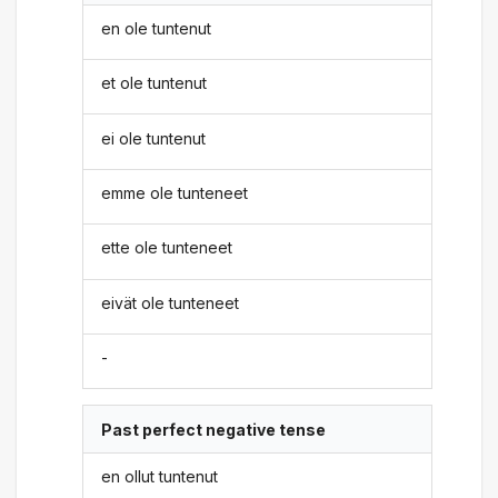
en ole tuntenut
et ole tuntenut
ei ole tuntenut
emme ole tunteneet
ette ole tunteneet
eivät ole tunteneet
-
Past perfect negative tense
en ollut tuntenut