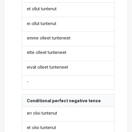
et ollut tuntenut
ei ollut tuntenut
emme olleet tunteneet
ette olleet tunteneet
eivät olleet tunteneet
-
Conditional perfect negative tense
en olisi tuntenut
et olisi tuntenut