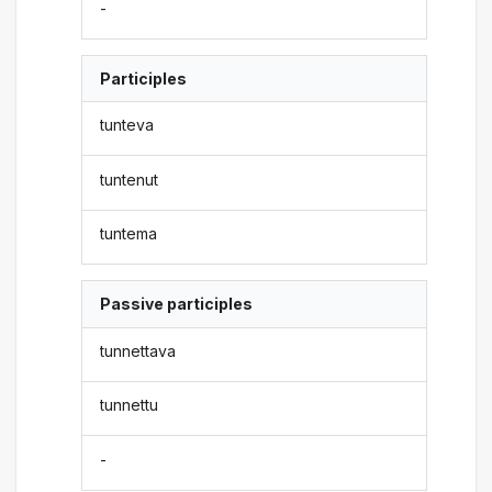
-
Participles
tunteva
tuntenut
tuntema
Passive participles
tunnettava
tunnettu
-