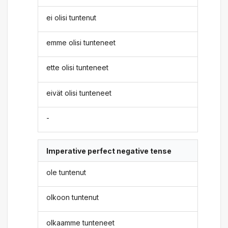
ei olisi tuntenut
emme olisi tunteneet
ette olisi tunteneet
eivät olisi tunteneet
-
Imperative perfect negative tense
ole tuntenut
olkoon tuntenut
olkaamme tunteneet