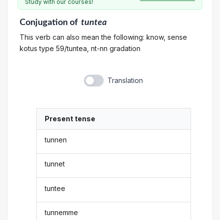
Study with our courses!
Conjugation
of
tuntea
This verb can also mean the following: know, sense
kotus type 59/tuntea, nt-nn gradation
Translation
Present tense
tunnen
tunnet
tuntee
tunnemme