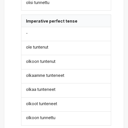
olisi tunnettu
Imperative perfect tense
-
ole tuntenut
olkoon tuntenut
olkaamme tunteneet
olkaa tunteneet
olkoot tunteneet
olkoon tunnettu