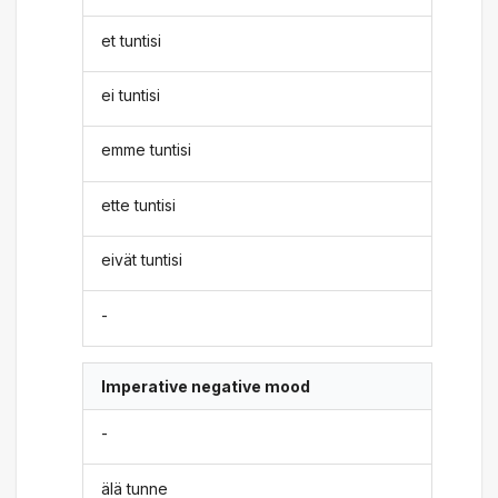
et tuntisi
ei tuntisi
emme tuntisi
ette tuntisi
eivät tuntisi
-
Imperative negative mood
-
älä tunne