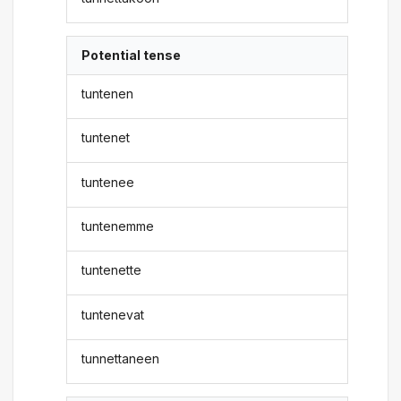
Potential tense
tuntenen
tuntenet
tuntenee
tuntenemme
tuntenette
tuntenevat
tunnettaneen