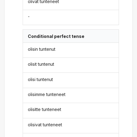
olivat tunteneet
-
Conditional perfect tense
olisin tuntenut
olisit tuntenut
olisi tuntenut
olisimme tunteneet
olisitte tunteneet
olisivat tunteneet