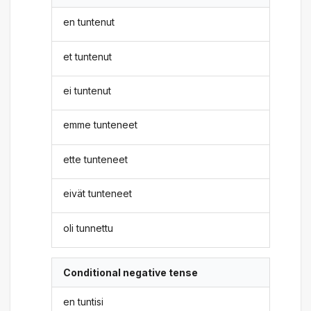
en tuntenut
et tuntenut
ei tuntenut
emme tunteneet
ette tunteneet
eivät tunteneet
oli tunnettu
Conditional negative tense
en tuntisi