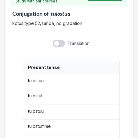
Study with our courses!
Conjugation
of
tulostua
kotus type 52/sanoa, no gradation
Translation
Present tense
tulostun
tulostut
tulostuu
tulostumme