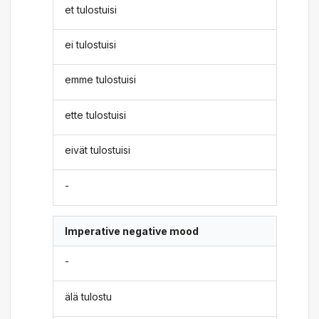
et tulostuisi
ei tulostuisi
emme tulostuisi
ette tulostuisi
eivät tulostuisi
-
Imperative negative mood
-
älä tulostu