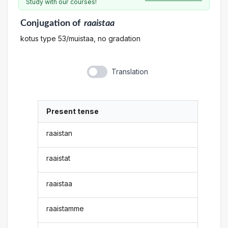
Study with our courses!
Conjugation
of
raaistaa
kotus type 53/muistaa, no gradation
Translation
Present tense
raaistan
raaistat
raaistaa
raaistamme