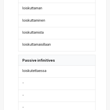
loiskuttaman
loiskuttaminen
loiskuttamista
loiskuttamaisillaan
Passive infinitives
loiskutettaessa
-
-
-