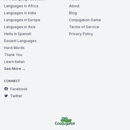
Languages in Africa
About
Languages in India
Blog
Languages in Europe
Conjugation Game
Languages in Asia
Terms of Service
Hello in Spanish
Privacy Policy
Easiest Languages
Hard Words
Thank You
Learn Italian
See More →
CONNECT
Facebook
Twitter