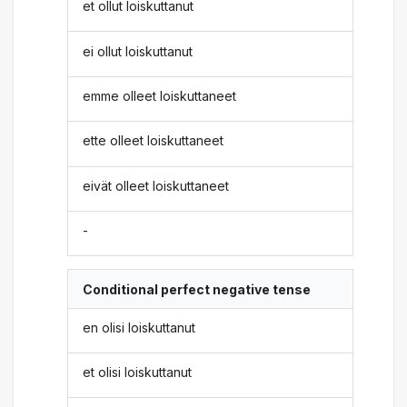
et ollut loiskuttanut
ei ollut loiskuttanut
emme olleet loiskuttaneet
ette olleet loiskuttaneet
eivät olleet loiskuttaneet
-
Conditional perfect negative tense
en olisi loiskuttanut
et olisi loiskuttanut