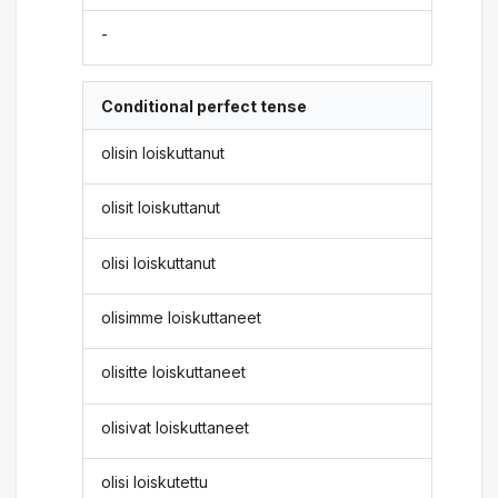
-
Conditional perfect tense
olisin loiskuttanut
olisit loiskuttanut
olisi loiskuttanut
olisimme loiskuttaneet
olisitte loiskuttaneet
olisivat loiskuttaneet
olisi loiskutettu