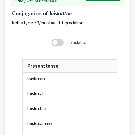
Study with our courses!
Conjugation
of
loiskuttaa
kotus type 53/muistaa, tt-t gradation
Translation
Present tense
loiskutan
loiskutat
loiskuttaa
loiskutamme