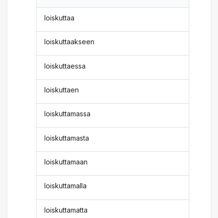
loiskuttaa
loiskuttaakseen
loiskuttaessa
loiskuttaen
loiskuttamassa
loiskuttamasta
loiskuttamaan
loiskuttamalla
loiskuttamatta