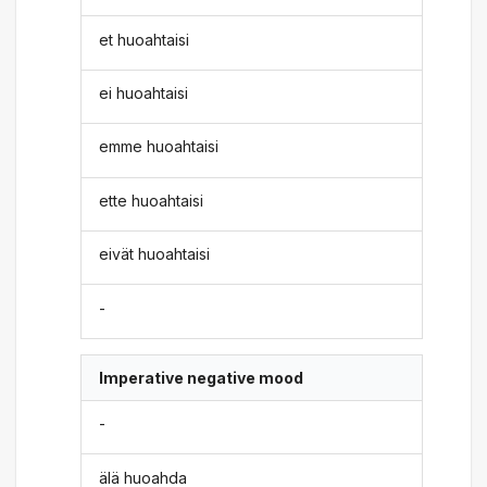
et huoahtaisi
ei huoahtaisi
emme huoahtaisi
ette huoahtaisi
eivät huoahtaisi
-
Imperative negative mood
-
älä huoahda