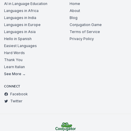
AI in Language Education
Home
Languages in Africa
About
Languages in India
Blog
Languages in Europe
Conjugation Game
Languages in Asia
Terms of Service
Hello in Spanish
Privacy Policy
Easiest Languages
Hard Words
Thank You
Learn Italian
See More →
CONNECT
Facebook
Twitter