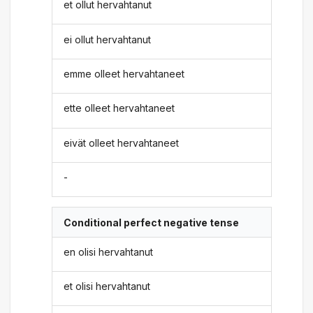
et ollut hervahtanut
ei ollut hervahtanut
emme olleet hervahtaneet
ette olleet hervahtaneet
eivät olleet hervahtaneet
-
Conditional perfect negative tense
en olisi hervahtanut
et olisi hervahtanut