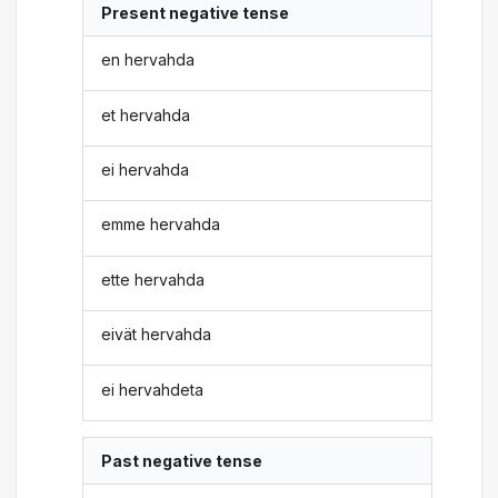
Present negative tense
en hervahda
et hervahda
ei hervahda
emme hervahda
ette hervahda
eivät hervahda
ei hervahdeta
Past negative tense