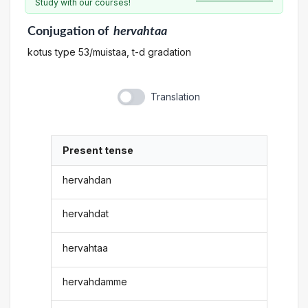
Study with our courses!
Conjugation
of
hervahtaa
kotus type 53/muistaa, t-d gradation
Translation
Present tense
hervahdan
hervahdat
hervahtaa
hervahdamme