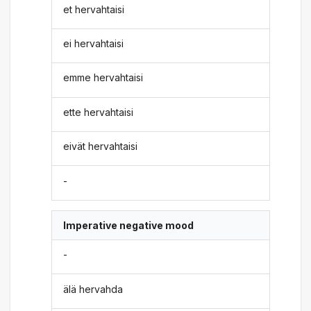
et hervahtaisi
ei hervahtaisi
emme hervahtaisi
ette hervahtaisi
eivät hervahtaisi
-
Imperative negative mood
-
älä hervahda