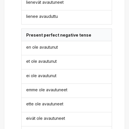
lienevät avautuneet
lienee avauduttu
Present perfect negative tense
en ole avautunut
et ole avautunut
ei ole avautunut
emme ole avautuneet
ette ole avautuneet
eivät ole avautuneet