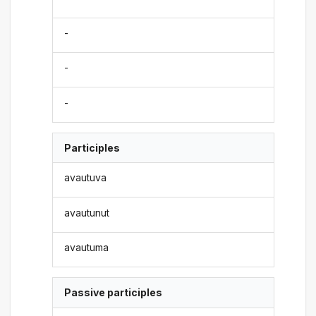
-
-
-
Participles
avautuva
avautunut
avautuma
Passive participles