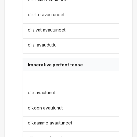
olisitte avautuneet
olisivat avautuneet
olisi avauduttu
Imperative perfect tense
-
ole avautunut
olkoon avautunut
olkaamme avautuneet