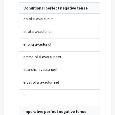
Conditional perfect negative tense
en olisi avautunut
et olisi avautunut
ei olisi avautunut
emme olisi avautuneet
ette olisi avautuneet
eivät olisi avautuneet
-
Imperative perfect negative tense