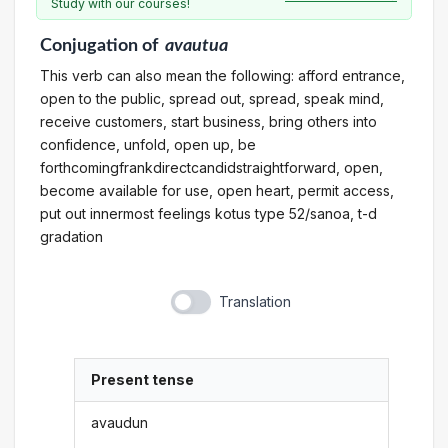
Study with our courses!
Conjugation
of
avautua
This verb can also mean the following: afford entrance,
open to the public, spread out, spread, speak mind,
receive customers, start business, bring others into
confidence, unfold, open up, be
forthcomingfrankdirectcandidstraightforward, open,
become available for use, open heart, permit access,
put out innermost feelings kotus type 52/sanoa, t-d
gradation
Translation
Present tense
avaudun