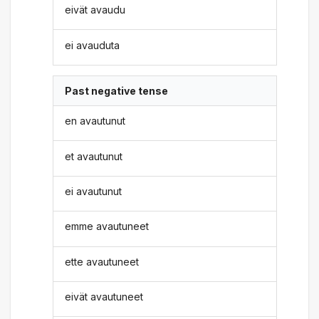
eivät avaudu
ei avauduta
Past negative tense
en avautunut
et avautunut
ei avautunut
emme avautuneet
ette avautuneet
eivät avautuneet