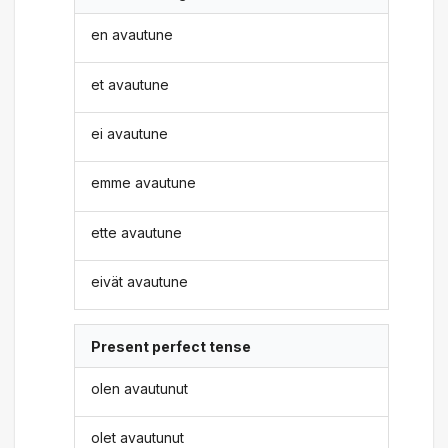
en avautune
et avautune
ei avautune
emme avautune
ette avautune
eivät avautune
Present perfect tense
olen avautunut
olet avautunut