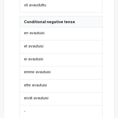
oli avauduttu
Conditional negative tense
en avautuisi
et avautuisi
ei avautuisi
emme avautuisi
ette avautuisi
eivät avautuisi
-