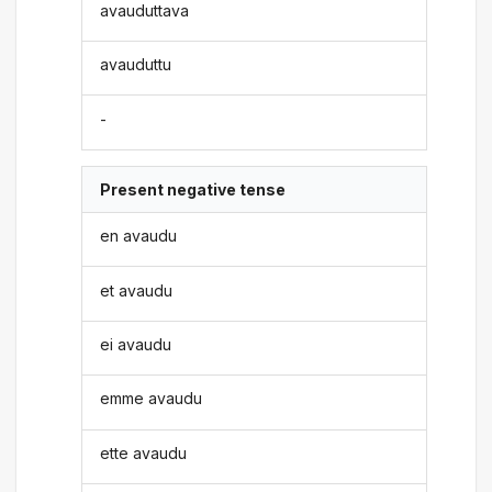
avauduttava
avauduttu
-
Present negative tense
en avaudu
et avaudu
ei avaudu
emme avaudu
ette avaudu