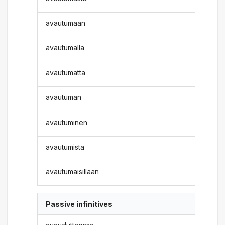
avautumaan
avautumalla
avautumatta
avautuman
avautuminen
avautumista
avautumaisillaan
Passive infinitives