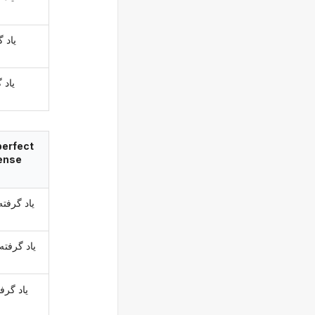
یاد 
یاد 
perfect
ense
یاد گرفته
یاد گرفته
یاد گرفت