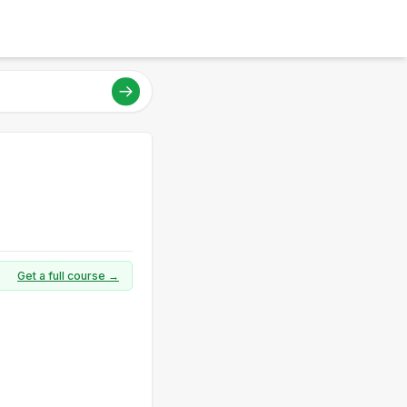
Get a full course →