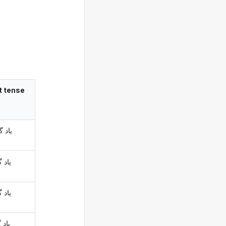
t tense
یاد گ
یاد گ
یاد گ
یاد 