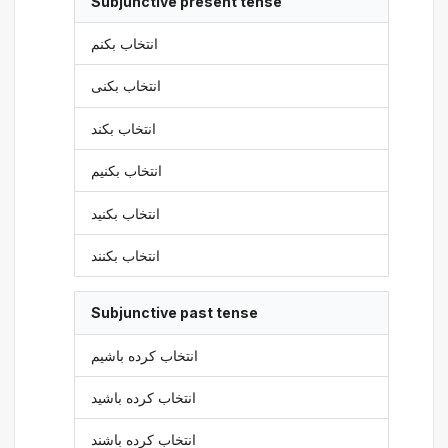
Subjunctive present tense
انتخاب بکنم
انتخاب بکنی
انتخاب بکند
انتخاب بکنیم
انتخاب بکنید
انتخاب بکنند
Subjunctive past tense
انتخاب کرده باشیم
انتخاب کرده باشید
انتخاب کرده باشند