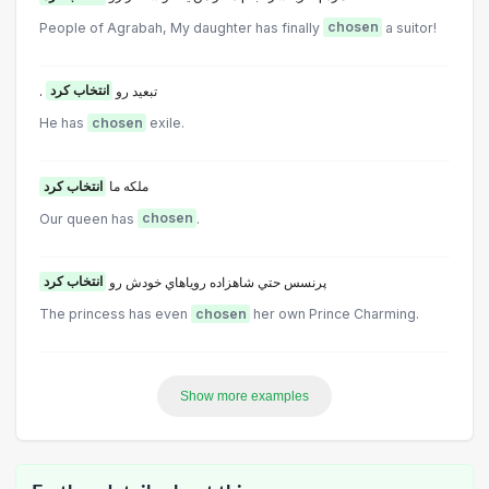
People of Agrabah, My daughter has finally
chosen
a suitor!
. تبعيد رو
انتخاب کرد
He has
chosen
exile.
ملکه ما
انتخاب کرد
Our queen has
chosen
.
پرنسس حتي شاهزاده روياهاي خودش رو
انتخاب کرد
The princess has even
chosen
her own Prince Charming.
Show more examples