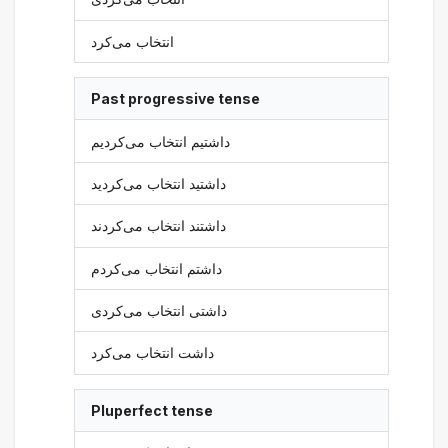
انتخاب می‌کرد
Past progressive tense
داشتیم انتخاب می‌کردیم
داشتید انتخاب می‌کردید
داشتند انتخاب می‌کردند
داشتم انتخاب می‌کردم
داشتی انتخاب می‌کردی
داشت انتخاب می‌کرد
Pluperfect tense