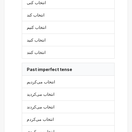
انتخاب کنی
انتخاب کند
انتخاب کنیم
انتخاب کنید
انتخاب کنند
Past imperfect tense
انتخاب می‌کردیم
انتخاب می‌کردید
انتخاب می‌کردند
انتخاب می‌کردم
انتخاب می‌کردی