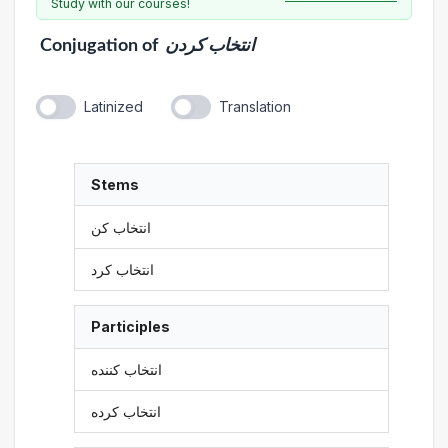
Study with our courses!
Conjugation
of
انتخاب کردن
Latinized
Translation
Stems
انتخاب کن
انتخاب کرد
Participles
انتخاب کننده
انتخاب کرده