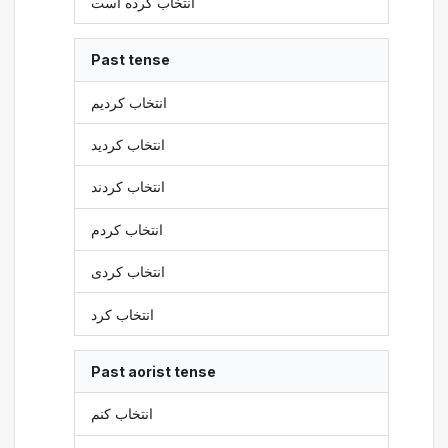
انتخاب کرده است
Past tense
انتخاب کردیم
انتخاب کردید
انتخاب کردند
انتخاب کردم
انتخاب کردی
انتخاب کرد
Past aorist tense
انتخاب کنم