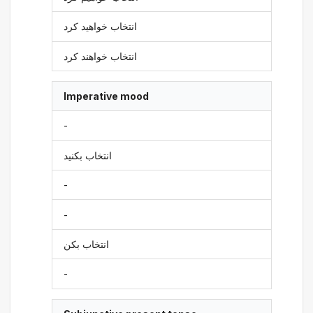
انتخاب خواهید کرد
انتخاب خواهند کرد
Imperative mood
-
انتخاب بکنید
-
-
انتخاب بکن
-