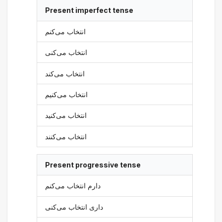
Present imperfect tense
انتخاب می‌کنم
انتخاب می‌کنی
انتخاب می‌کند
انتخاب می‌کنیم
انتخاب می‌کنید
انتخاب می‌کنند
Present progressive tense
دارم انتخاب می‌کنم
داری انتخاب می‌کنی