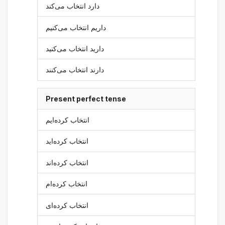
دارد انتخاب می‌کند
داریم انتخاب می‌کنیم
دارید انتخاب می‌کنید
دارند انتخاب می‌کنند
Present perfect tense
انتخاب کرده‌ایم
انتخاب کرده‌اید
انتخاب کرده‌اند
انتخاب کرده‌ام
انتخاب کرده‌ای