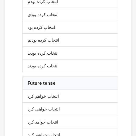
انتخاب کرده بودم
انتخاب کرده بودی
انتخاب کرده بود
انتخاب کرده بودیم
انتخاب کرده بودید
انتخاب کرده بودند
Future tense
انتخاب خواهم کرد
انتخاب خواهی کرد
انتخاب خواهد کرد
انتخاب خواهیم کرد