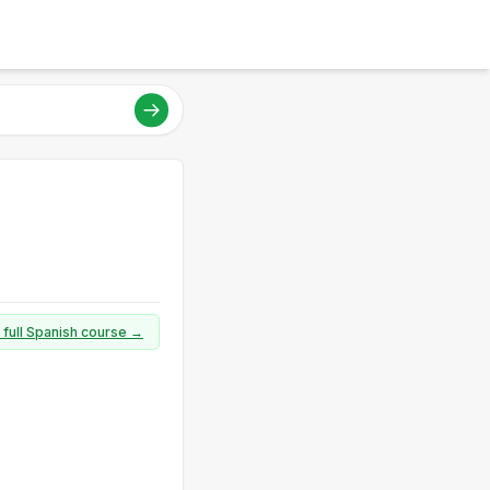
 full Spanish course →