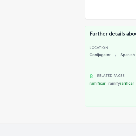
Further details abo
LOCATION
Cooljugator
/
Spanish
RELATED PAGES
ramificar
ramify
rarificar