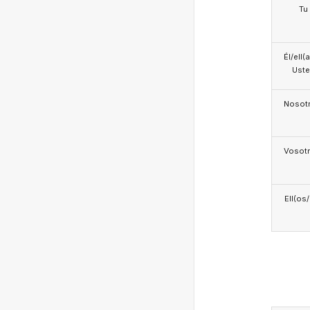
Tu
Él/ell(
Ust
Nosotr
Vosotr
Ell(os