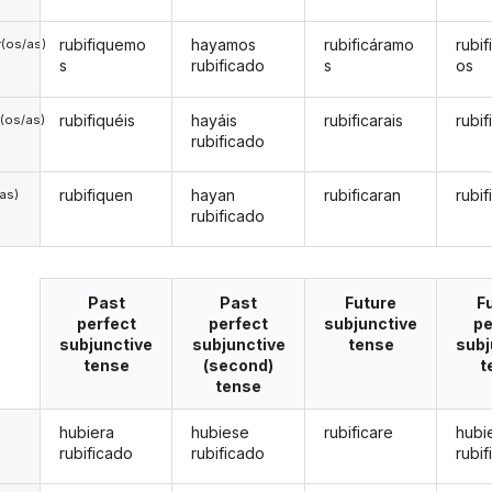
rubifiquemo
hayamos
rubificáramo
rubi
(os/as)
s
rubificado
s
os
rubifiquéis
hayáis
rubificarais
rubif
(os/as)
rubificado
rubifiquen
hayan
rubificaran
rubi
/as)
rubificado
Past
Past
Future
F
perfect
perfect
subjunctive
pe
subjunctive
subjunctive
tense
subj
tense
(second)
t
tense
hubiera
hubiese
rubificare
hubi
rubificado
rubificado
rubi