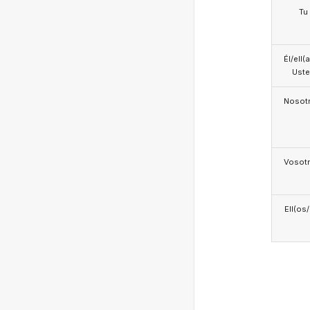
Tu
Él/ell(
Ust
Nosotr
Vosotr
Ell(os