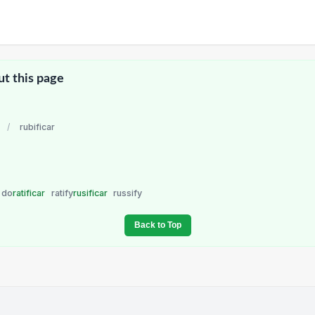
ut this page
/
rubificar
do
ratificar
ratify
rusificar
russify
Back to Top