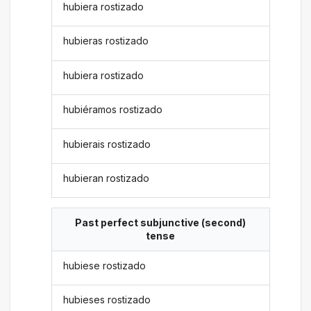
hubiera rostizado
hubieras rostizado
hubiera rostizado
hubiéramos rostizado
hubierais rostizado
hubieran rostizado
Past perfect subjunctive (second)
tense
hubiese rostizado
hubieses rostizado