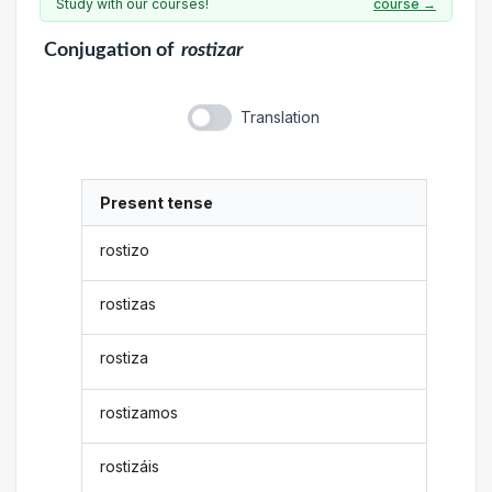
Study with our courses!
course →
Conjugation
of
rostizar
Translation
Present tense
rostizo
rostizas
rostiza
rostizamos
rostizáis