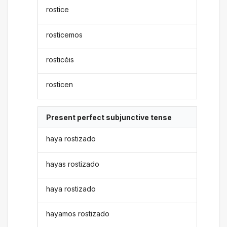
rostice
rosticemos
rosticéis
rosticen
Present perfect subjunctive tense
haya rostizado
hayas rostizado
haya rostizado
hayamos rostizado