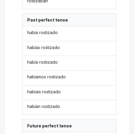
rostizaban
Past perfect tense
había rostizado
habías rostizado
había rostizado
habíamos rostizado
habíais rostizado
habían rostizado
Future perfect tense