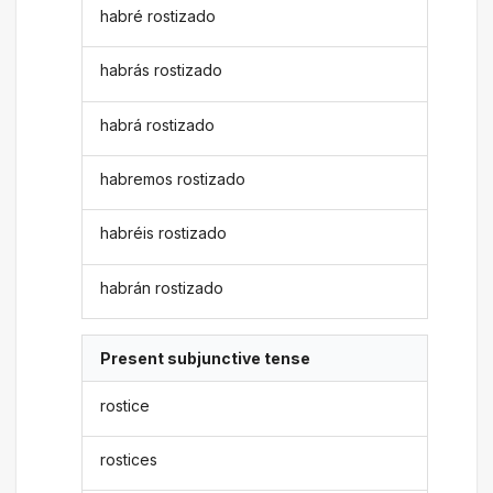
habré rostizado
habrás rostizado
habrá rostizado
habremos rostizado
habréis rostizado
habrán rostizado
Present subjunctive tense
rostice
rostices