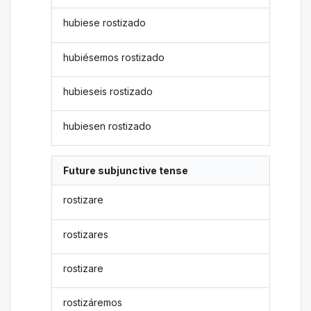
hubiese rostizado
hubiésemos rostizado
hubieseis rostizado
hubiesen rostizado
Future subjunctive tense
rostizare
rostizares
rostizare
rostizáremos