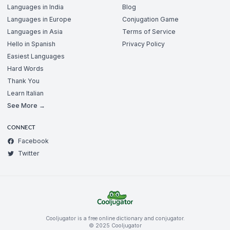
Languages in India
Blog
Languages in Europe
Conjugation Game
Languages in Asia
Terms of Service
Hello in Spanish
Privacy Policy
Easiest Languages
Hard Words
Thank You
Learn Italian
See More →
CONNECT
Facebook
Twitter
Cooljugator is a free online dictionary and conjugator.
© 2025 Cooljugator