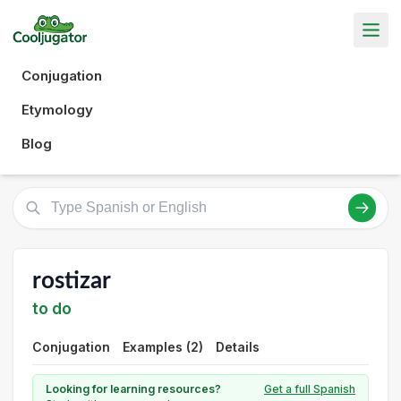
Conjugation
Etymology
Blog
rostizar
to do
Conjugation
Examples (2)
Details
Looking for learning resources?
Get a full Spanish