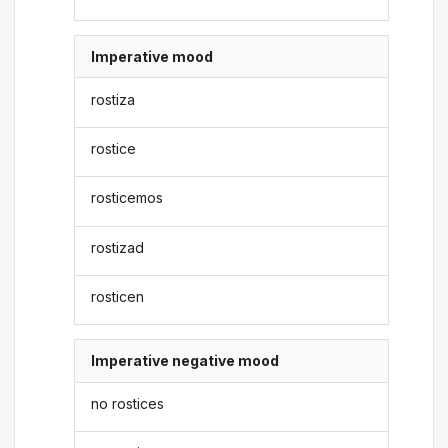
Imperative mood
rostiza
rostice
rosticemos
rostizad
rosticen
Imperative negative mood
no rostices