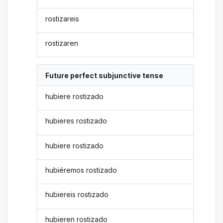
rostizareis
rostizaren
Future perfect subjunctive tense
hubiere rostizado
hubieres rostizado
hubiere rostizado
hubiéremos rostizado
hubiereis rostizado
hubieren rostizado