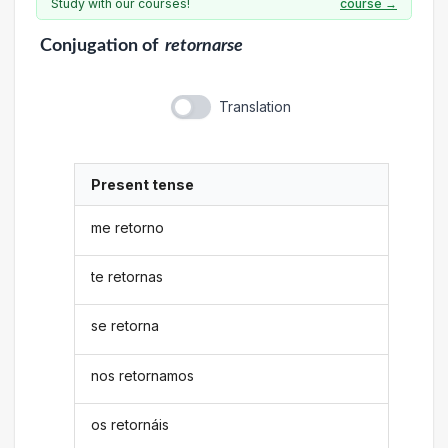
Study with our courses!
course →
Conjugation
of
retornarse
Translation
Present tense
me retorno
te retornas
se retorna
nos retornamos
os retornáis