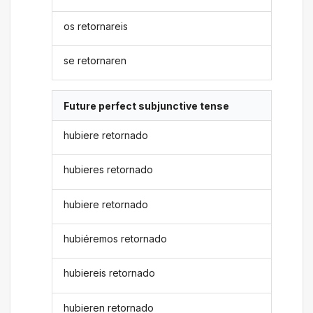
os retornareis
se retornaren
Future perfect subjunctive tense
hubiere retornado
hubieres retornado
hubiere retornado
hubiéremos retornado
hubiereis retornado
hubieren retornado