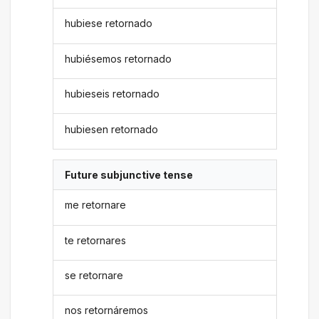
hubiese retornado
hubiésemos retornado
hubieseis retornado
hubiesen retornado
Future subjunctive tense
me retornare
te retornares
se retornare
nos retornáremos