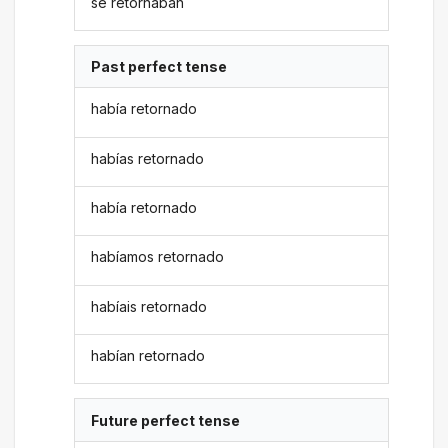
se retornaban
Past perfect tense
había retornado
habías retornado
había retornado
habíamos retornado
habíais retornado
habían retornado
Future perfect tense