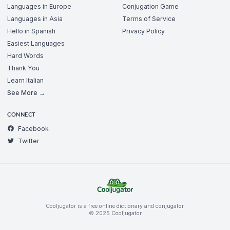
Languages in Europe
Conjugation Game
Languages in Asia
Terms of Service
Hello in Spanish
Privacy Policy
Easiest Languages
Hard Words
Thank You
Learn Italian
See More →
CONNECT
Facebook
Twitter
Cooljugator is a free online dictionary and conjugator.
© 2025 Cooljugator