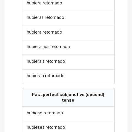
hubiera retornado
hubieras retornado
hubiera retornado
hubiéramos retornado
hubierais retornado
hubieran retornado
Past perfect subjunctive (second)
tense
hubiese retornado
hubieses retornado