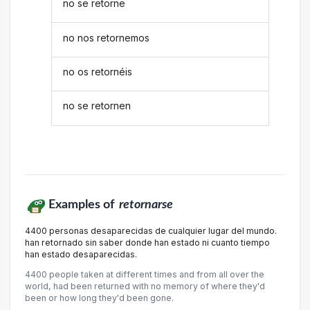
no se retorne
no nos retornemos
no os retornéis
no se retornen
Examples of
retornarse
4400 personas desaparecidas de cualquier lugar del mundo.
han retornado sin saber donde han estado ni cuanto tiempo
han estado desaparecidas.
4400 people taken at different times and from all over the
world, had been returned with no memory of where they'd
been or how long they'd been gone.