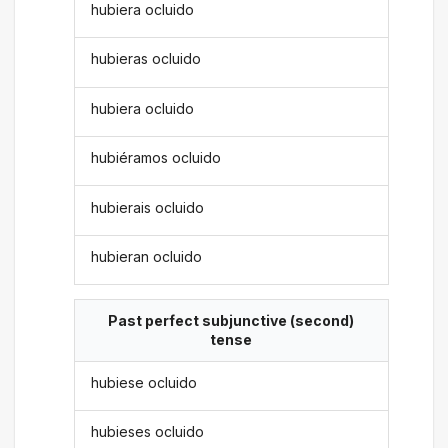
hubiera ocluido
hubieras ocluido
hubiera ocluido
hubiéramos ocluido
hubierais ocluido
hubieran ocluido
Past perfect subjunctive (second)
tense
hubiese ocluido
hubieses ocluido