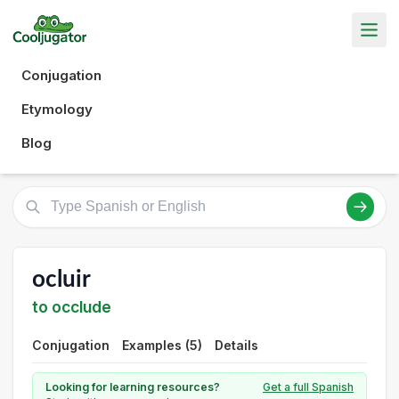
Conjugation
Etymology
Blog
ocluir
to occlude
Conjugation
Examples (5)
Details
Looking for learning resources?
Get a full Spanish