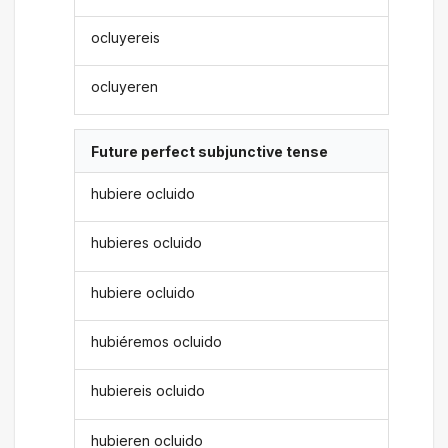
ocluyereis
ocluyeren
Future perfect subjunctive tense
hubiere ocluido
hubieres ocluido
hubiere ocluido
hubiéremos ocluido
hubiereis ocluido
hubieren ocluido