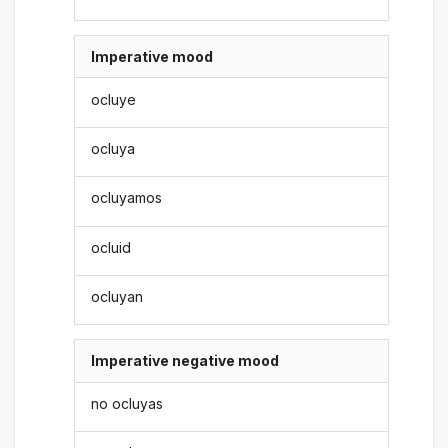
Imperative mood
ocluye
ocluya
ocluyamos
ocluid
ocluyan
Imperative negative mood
no ocluyas