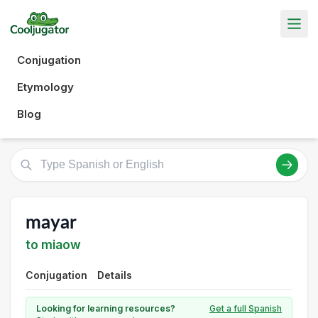
Conjugation
Etymology
Blog
mayar
to miaow
Conjugation
Details
Looking for learning resources?
Get a full Spanish