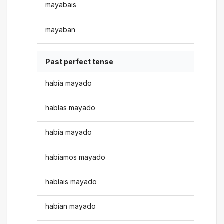
mayabais
mayaban
Past perfect tense
había mayado
habías mayado
había mayado
habíamos mayado
habíais mayado
habían mayado