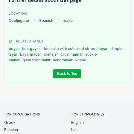
Further details about this page
LOCATION
Cooljugator
/
Spanish
/
mayar
RELATED PAGES
boyar
float
gayar
decorate with coloured stripes
hoyar
dimple
layar
Layar
macar
do
majar
crush
mamar
suckle
manar
gush forth
manir
hang
masar
knead
Back to Top
TOP CONJUGATIONS
TOP ETYMOLOGIES
Greek
English
Russian
Latin