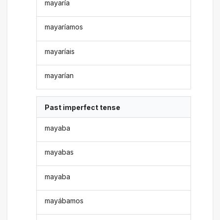
mayaría
mayaríamos
mayaríais
mayarían
Past imperfect tense
mayaba
mayabas
mayaba
mayábamos