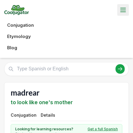
Conjugation
Etymology
Blog
madrear
to look like one's mother
Conjugation
Details
Looking for learning resources?
Get a full Spanish