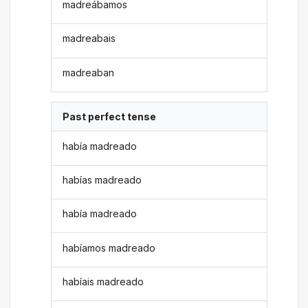
madreábamos
madreabais
madreaban
Past perfect tense
había madreado
habías madreado
había madreado
habíamos madreado
habíais madreado