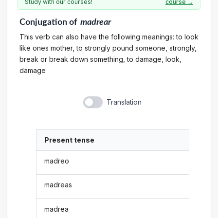
Study with our courses!
course →
Conjugation
of
madrear
This verb can also have the following meanings: to look
like ones mother, to strongly pound someone, strongly,
break or break down something, to damage, look,
damage
Translation
Present tense
madreo
madreas
madrea