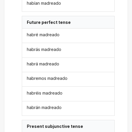
habían madreado
Future perfect tense
habré madreado
habrás madreado
habrá madreado
habremos madreado
habréis madreado
habrán madreado
Present subjunctive tense