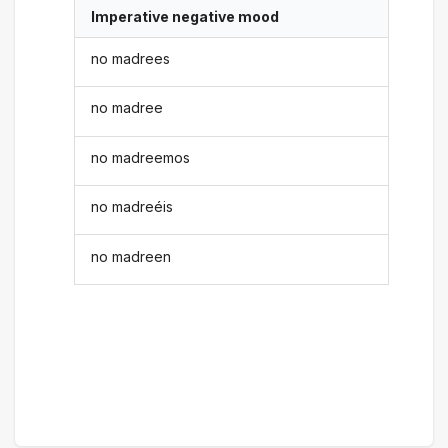
Imperative negative mood
no madrees
no madree
no madreemos
no madreéis
no madreen