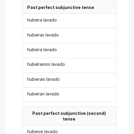
Past perfect subjunctive tense
hubiera lavado
hubieras lavado
hubiera lavado
hubiéramos lavado
hubierais lavado
hubieran lavado
Past perfect subjunctive (second)
tense
hubiese lavado