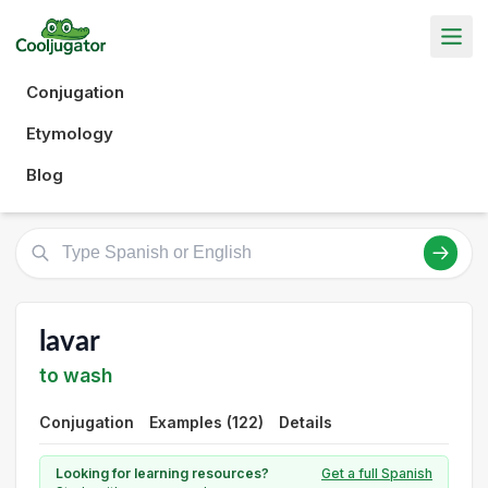
Conjugation
Etymology
Blog
lavar
to wash
Conjugation
Examples (122)
Details
Looking for learning resources?
Get a full Spanish