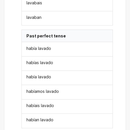
lavabais
lavaban
Past perfect tense
había lavado
habías lavado
había lavado
habíamos lavado
habíais lavado
habían lavado