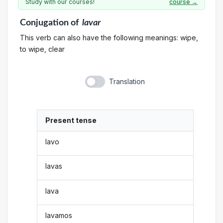
Study with our courses!
course →
Conjugation
of
lavar
This verb can also have the following meanings: wipe,
to wipe, clear
Translation
Present tense
lavo
lavas
lava
lavamos