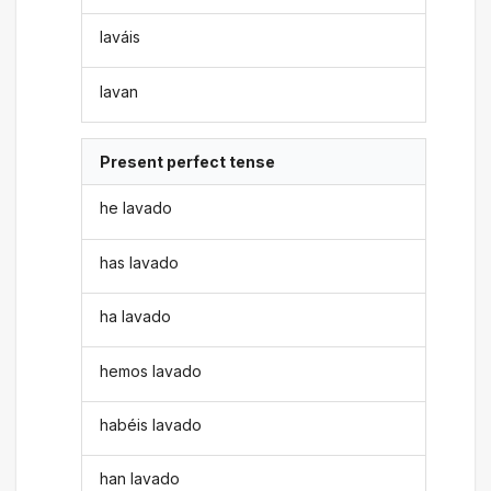
laváis
lavan
Present perfect tense
he lavado
has lavado
ha lavado
hemos lavado
habéis lavado
han lavado