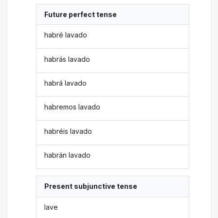
Future perfect tense
habré lavado
habrás lavado
habrá lavado
habremos lavado
habréis lavado
habrán lavado
Present subjunctive tense
lave