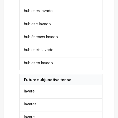
hubieses lavado
hubiese lavado
hubiésemos lavado
hubieseis lavado
hubiesen lavado
Future subjunctive tense
lavare
lavares
lavare