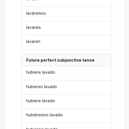
laváremos
lavareis
lavaren
Future perfect subjunctive tense
hubiere lavado
hubieres lavado
hubiere lavado
hubiéremos lavado