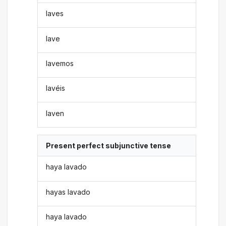
laves
lave
lavemos
lavéis
laven
Present perfect subjunctive tense
haya lavado
hayas lavado
haya lavado