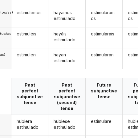
estimulemos
hayamos
estimuláram
esti
(os/as)
estimulado
os
os
estimuléis
hayáis
estimularais
esti
(os/as)
estimulado
estimulen
hayan
estimularan
esti
/as)
estimulado
Past
Past
Future
F
perfect
perfect
subjunctive
pe
subjunctive
subjunctive
tense
subj
tense
(second)
t
tense
hubiera
hubiese
estimulare
hubi
estimulado
estimulado
esti