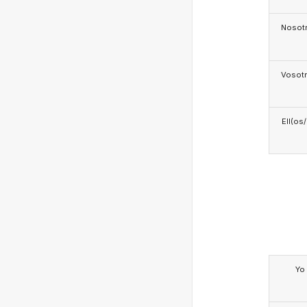
Nosotr
Vosotr
Ell(os
Yo