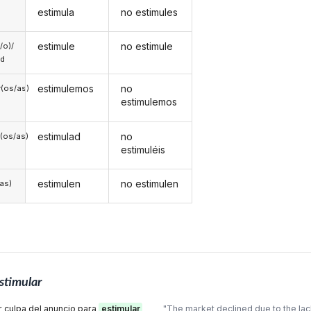
estimula
no estimules
estimule
no estimule
a/o)/
ed
estimulemos
no
(os/as)
estimulemos
estimulad
no
(os/as)
estimuléis
estimulen
no estimulen
/as)
stimular
r culpa del anuncio para
estimular
"The market declined due to the lac