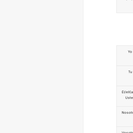
Yo
Tu
Él/ell(
Ust
Nosotr
Vosotr