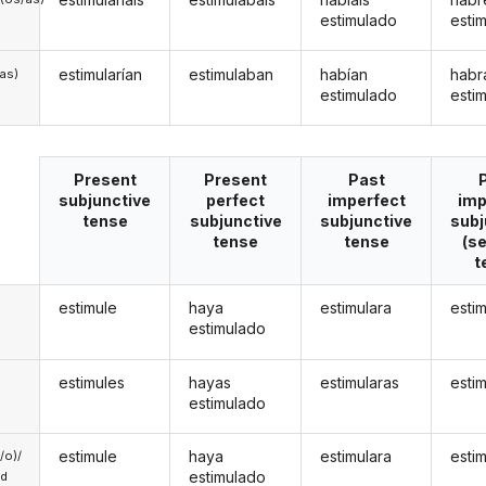
estimulado
esti
estimularían
estimulaban
habían
habr
/as)
estimulado
esti
Present
Present
Past
subjunctive
perfect
imperfect
imp
tense
subjunctive
subjunctive
subj
tense
tense
(s
t
estimule
haya
estimulara
esti
estimulado
estimules
hayas
estimularas
esti
estimulado
estimule
haya
estimulara
esti
a/o)/
estimulado
ed