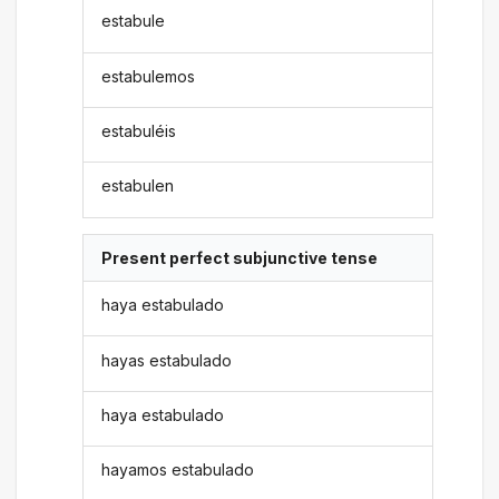
estabule
estabulemos
estabuléis
estabulen
Present perfect subjunctive tense
haya estabulado
hayas estabulado
haya estabulado
hayamos estabulado