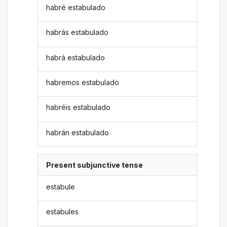
habré estabulado
habrás estabulado
habrá estabulado
habremos estabulado
habréis estabulado
habrán estabulado
Present subjunctive tense
estabule
estabules