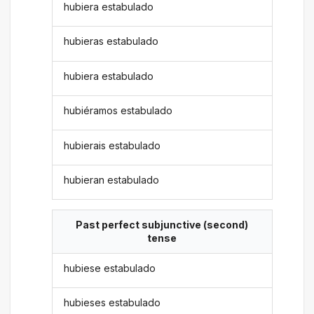
hubiera estabulado
hubieras estabulado
hubiera estabulado
hubiéramos estabulado
hubierais estabulado
hubieran estabulado
Past perfect subjunctive (second)
tense
hubiese estabulado
hubieses estabulado