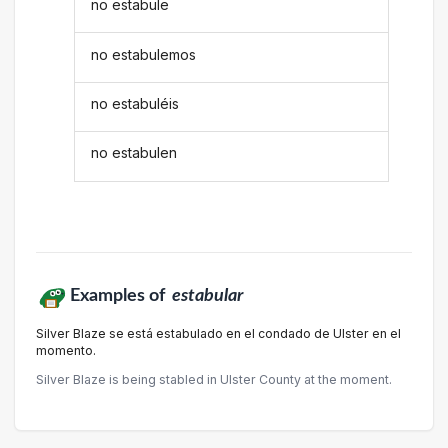
no estabule
no estabulemos
no estabuléis
no estabulen
Examples of
estabular
Silver Blaze se está estabulado en el condado de Ulster en el
momento.
Silver Blaze is being stabled in Ulster County at the moment.