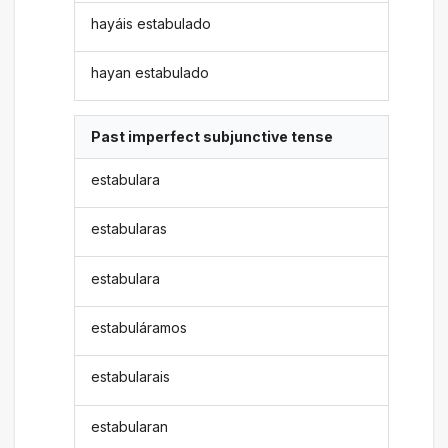
hayáis estabulado
hayan estabulado
Past imperfect subjunctive tense
estabulara
estabularas
estabulara
estabuláramos
estabularais
estabularan