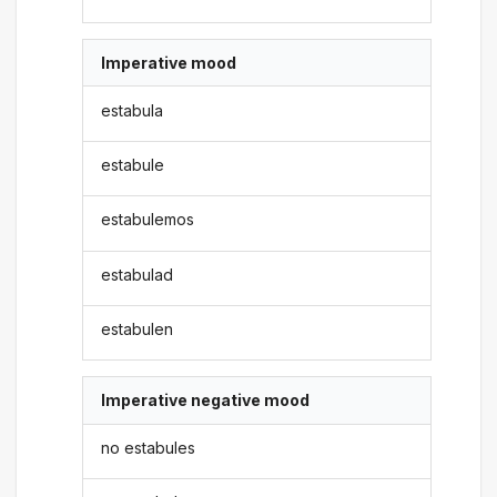
Imperative mood
estabula
estabule
estabulemos
estabulad
estabulen
Imperative negative mood
no estabules