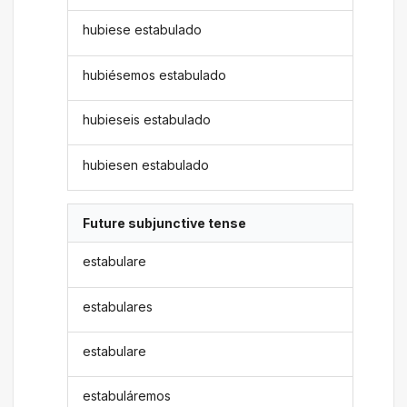
hubiese estabulado
hubiésemos estabulado
hubieseis estabulado
hubiesen estabulado
Future subjunctive tense
estabulare
estabulares
estabulare
estabuláremos