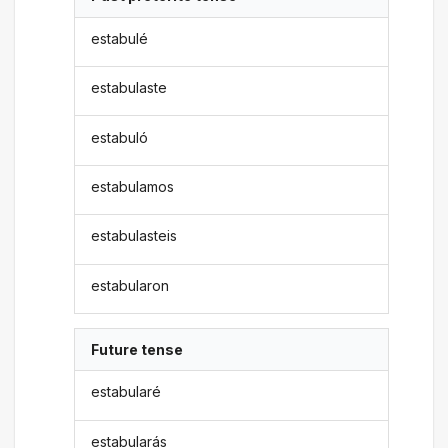
estabulé
estabulaste
estabuló
estabulamos
estabulasteis
estabularon
Future tense
estabularé
estabularás