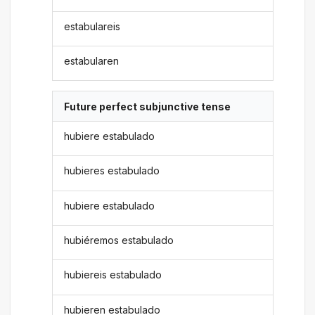
estabulareis
estabularen
Future perfect subjunctive tense
hubiere estabulado
hubieres estabulado
hubiere estabulado
hubiéremos estabulado
hubiereis estabulado
hubieren estabulado