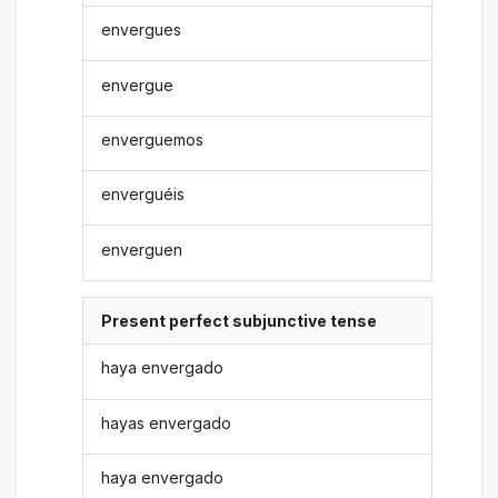
envergues
envergue
enverguemos
enverguéis
enverguen
Present perfect subjunctive tense
haya envergado
hayas envergado
haya envergado