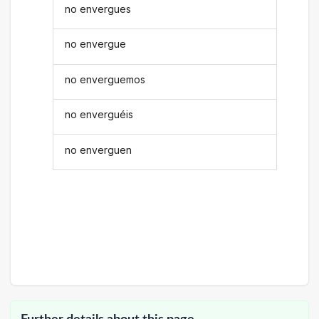
no envergues
no envergue
no enverguemos
no enverguéis
no enverguen