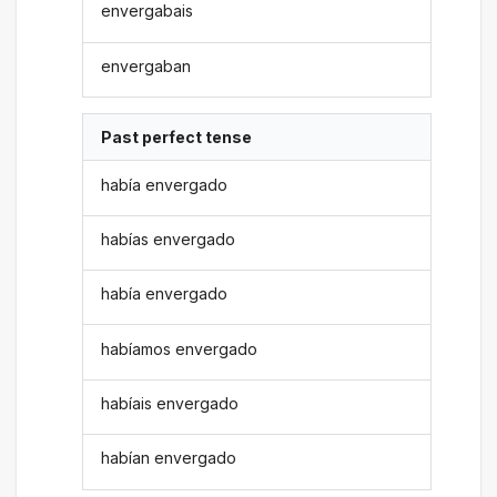
envergabais
envergaban
Past perfect tense
había envergado
habías envergado
había envergado
habíamos envergado
habíais envergado
habían envergado