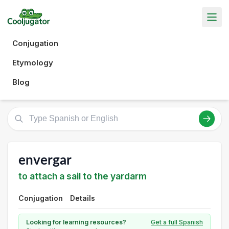
Conjugation
Etymology
Blog
envergar
to attach a sail to the yardarm
Conjugation
Details
Looking for learning resources?
Get a full Spanish