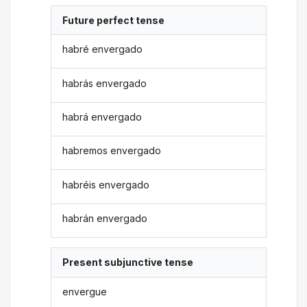
Future perfect tense
habré envergado
habrás envergado
habrá envergado
habremos envergado
habréis envergado
habrán envergado
Present subjunctive tense
envergue