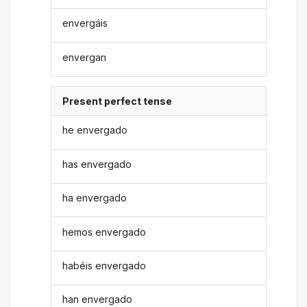
envergáis
envergan
Present perfect tense
he envergado
has envergado
ha envergado
hemos envergado
habéis envergado
han envergado