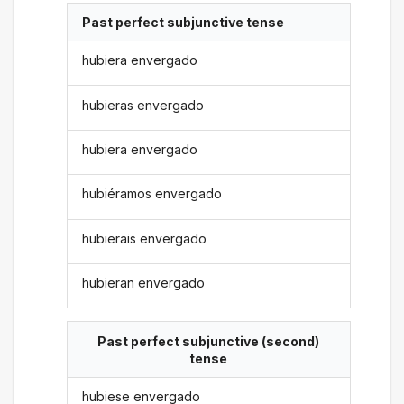
Past perfect subjunctive tense
hubiera envergado
hubieras envergado
hubiera envergado
hubiéramos envergado
hubierais envergado
hubieran envergado
Past perfect subjunctive (second)
tense
hubiese envergado