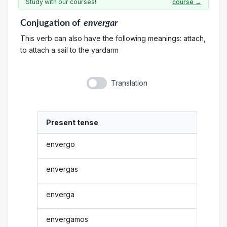
Study with our courses!
course →
Conjugation
of
envergar
This verb can also have the following meanings: attach,
to attach a sail to the yardarm
Translation
Present tense
envergo
envergas
enverga
envergamos