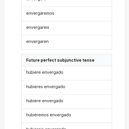
envergáremos
envergareis
envergaren
Future perfect subjunctive tense
hubiere envergado
hubieres envergado
hubiere envergado
hubiéremos envergado