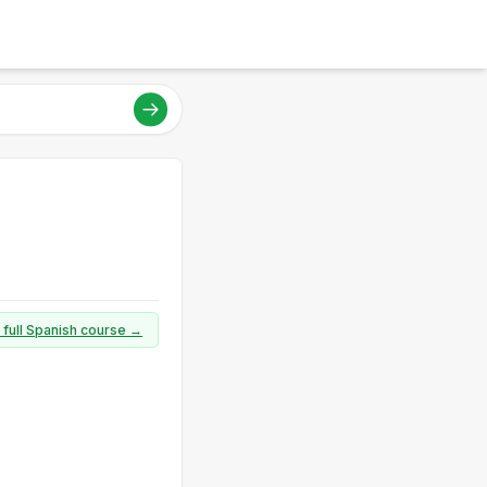
 full Spanish course →